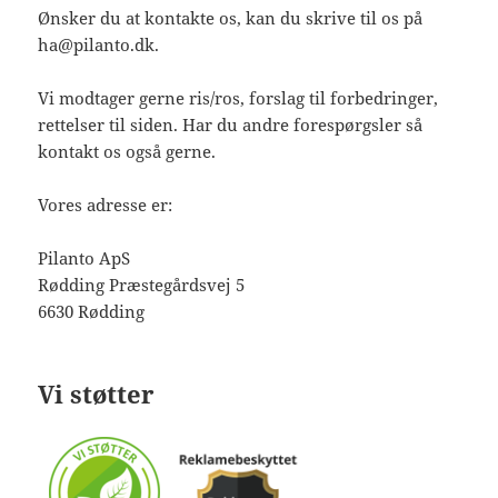
Ønsker du at kontakte os, kan du skrive til os på
ha@pilanto.dk.
Vi modtager gerne ris/ros, forslag til forbedringer,
rettelser til siden. Har du andre forespørgsler så
kontakt os også gerne.
Vores adresse er:
Pilanto ApS
Rødding Præstegårdsvej 5
6630 Rødding
Vi støtter