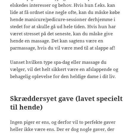
elskedes interesser og behov. Hvis hun f.eks. kan
lide at få ordnet sine negle ofte, kan du måske købe
hende manicure/pedicure-sessioner derhjemme i
stedet for at skulle gå ud hele tiden. Hvis hun har
været stresset på det seneste, kan du måske give
hende en massage. Det kan sagtens være en
parmassage, hvis du vil være med til at slappe af!
Uanset hvilken type spa-dag eller massage du
vælger, vil det helt sikkert være en afslappende og
behagelig oplevelse for den heldige dame i dit liv.
Skræddersyet gave (lavet specielt
til hende)
Ingen piger er ens, og derfor vil to perfekte gaver
heller ikke være ens. Der er dog nogle gaver, der