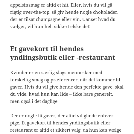
appelsinsmag er altid et hit. Eller, hvis du vil gå
rigtig over-the-top, så giv hende nogle chokolader,
der er tilsat champagne eller vin. Uanset hvad du
vælger, vil hun helt sikkert elske det!
Et gavekort til hendes
yndlingsbutik eller -restaurant
Kvinder er en særlig slags mennesker med
forskellig smag og præferencer, når det kommer til
gaver. Hvis du vil give hende den perfekte gave, skal
du vide, hvad hun kan lide – ikke bare generelt,
men også i det daglige.
Der er nogle få gaver, der altid vil glæde enhver
pige. Et gavekort til hendes yndlingsbutik eller
restaurant er altid et sikkert valg, da hun kan vælge