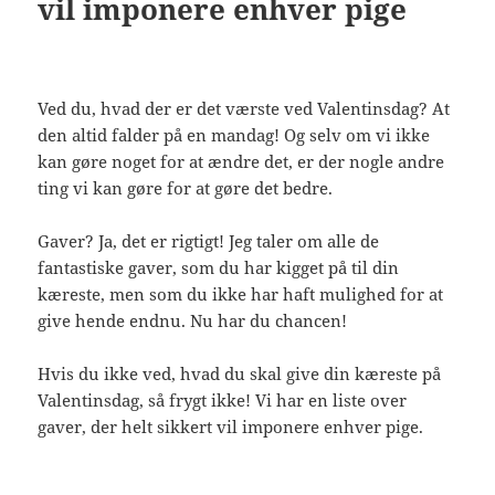
vil imponere enhver pige
Ved du, hvad der er det værste ved Valentinsdag? At
den altid falder på en mandag! Og selv om vi ikke
kan gøre noget for at ændre det, er der nogle andre
ting vi kan gøre for at gøre det bedre.
Gaver? Ja, det er rigtigt! Jeg taler om alle de
fantastiske gaver, som du har kigget på til din
kæreste, men som du ikke har haft mulighed for at
give hende endnu. Nu har du chancen!
Hvis du ikke ved, hvad du skal give din kæreste på
Valentinsdag, så frygt ikke! Vi har en liste over
gaver, der helt sikkert vil imponere enhver pige.