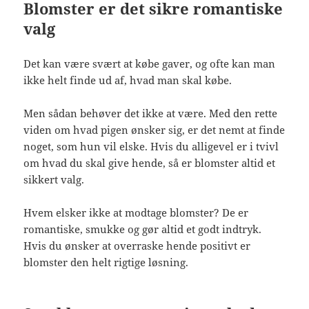
Blomster er det sikre romantiske
valg
Det kan være svært at købe gaver, og ofte kan man
ikke helt finde ud af, hvad man skal købe.
Men sådan behøver det ikke at være. Med den rette
viden om hvad pigen ønsker sig, er det nemt at finde
noget, som hun vil elske. Hvis du alligevel er i tvivl
om hvad du skal give hende, så er blomster altid et
sikkert valg.
Hvem elsker ikke at modtage blomster? De er
romantiske, smukke og gør altid et godt indtryk.
Hvis du ønsker at overraske hende positivt er
blomster den helt rigtige løsning.