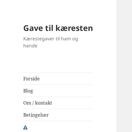
Gave til kæresten
Kærestegaver til ham og
hende
Forside
Blog
Om / kontakt
Betingelser