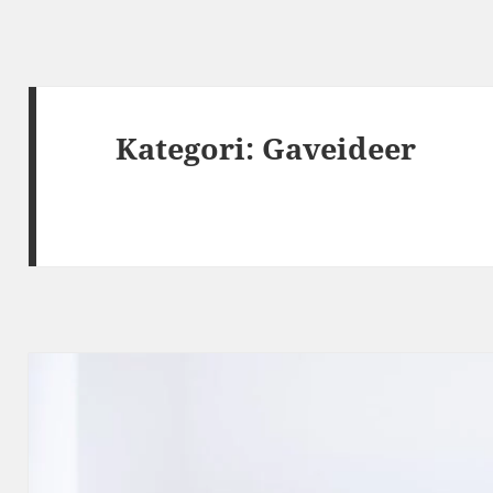
Kategori:
Gaveideer